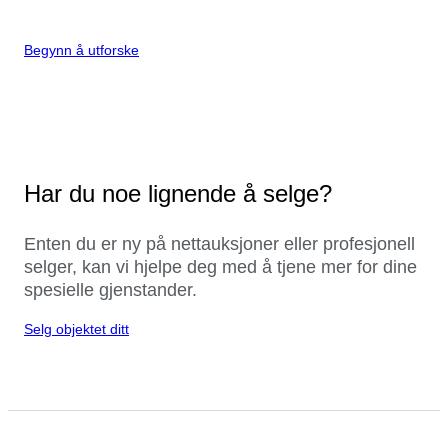
Begynn å utforske
Har du noe lignende å selge?
Enten du er ny på nettauksjoner eller profesjonell
selger, kan vi hjelpe deg med å tjene mer for dine
spesielle gjenstander.
Selg objektet ditt