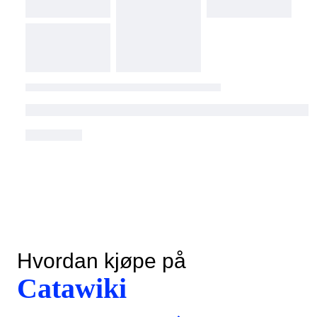
Hvordan kjøpe på
Catawiki