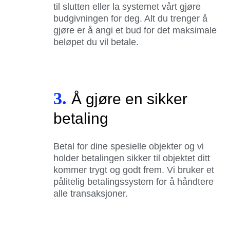
til slutten eller la systemet vårt gjøre
budgivningen for deg. Alt du trenger å
gjøre er å angi et bud for det maksimale
beløpet du vil betale.
3.
Å gjøre en sikker
betaling
Betal for dine spesielle objekter og vi
holder betalingen sikker til objektet ditt
kommer trygt og godt frem. Vi bruker et
pålitelig betalingssystem for å håndtere
alle transaksjoner.