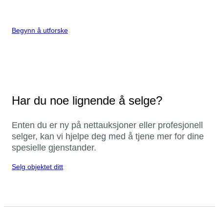
Begynn å utforske
Har du noe lignende å selge?
Enten du er ny på nettauksjoner eller profesjonell
selger, kan vi hjelpe deg med å tjene mer for dine
spesielle gjenstander.
Selg objektet ditt