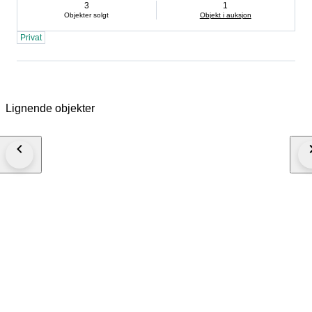
3
1
Objekter solgt
Objekt i auksjon
Privat
Lignende objekter