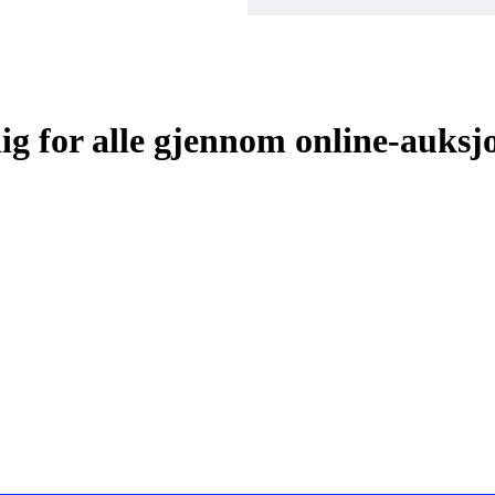
elig for alle gjennom online-auksj