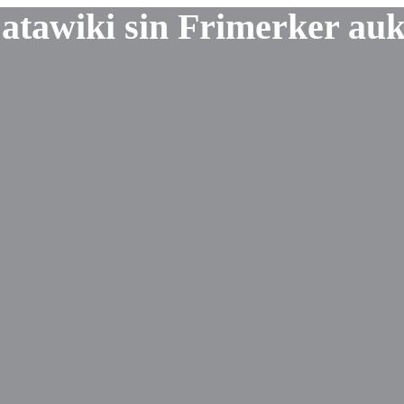
Catawiki sin Frimerker au