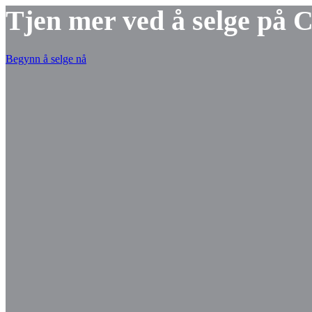
Tjen mer ved å selge på 
Begynn å selge nå