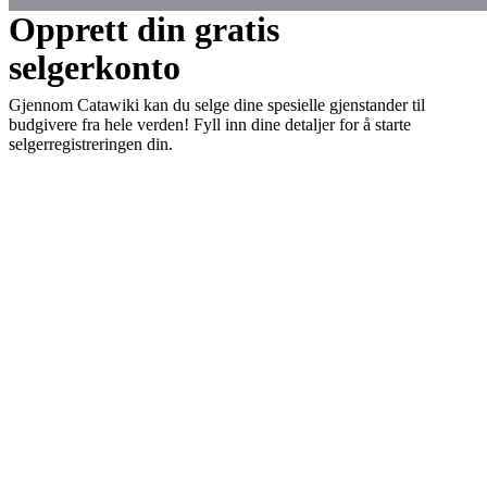
Opprett din gratis
selgerkonto
Gjennom Catawiki kan du selge dine spesielle gjenstander til
budgivere fra hele verden! Fyll inn dine detaljer for å starte
selgerregistreringen din.