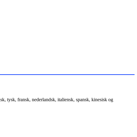
, tysk, fransk, nederlandsk, italiensk, spansk, kinesisk og