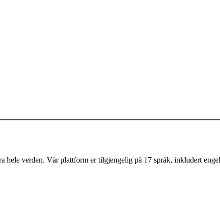
le verden. Vår plattform er tilgjengelig på 17 språk, inkludert engelsk