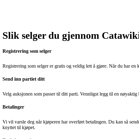
Slik selger du gjennom Catawik
Registrering som selger
Registrering som selger er gratis og veldig lett å gjøre. Når du har en
Send inn partiet ditt
Velg auksjonen som passer til ditt parti. Vennligst legg til en nøyaktig
Betalinger
Vi vil varsle deg når kjøperen har overført betalingen. Du kan så sende
knyttet til kjøpet.