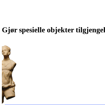
Gjør spesielle objekter tilgjeng