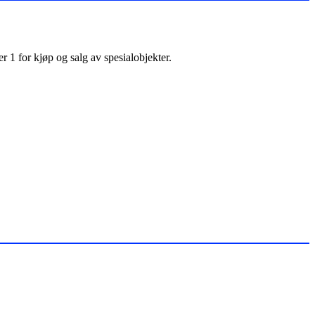
 1 for kjøp og salg av spesialobjekter.