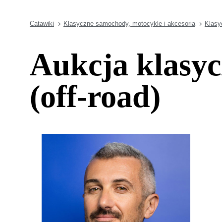
Catawiki
Klasyczne samochody, motocykle i akcesoria
Klasy
Aukcja klasyc
(off-road)