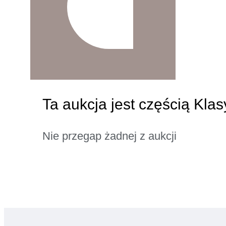
Ta aukcja jest częścią Kla
Nie przegap żadnej z aukcji