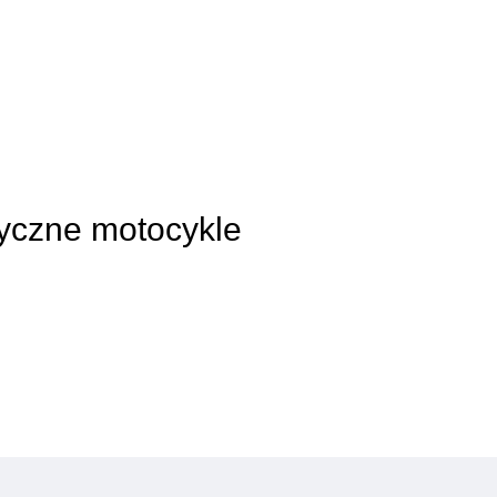
syczne motocykle