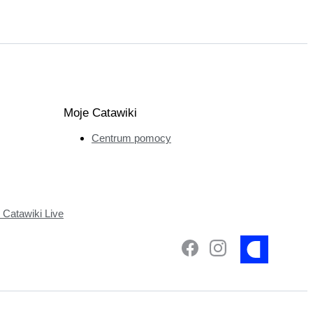
Moje Catawiki
Centrum pomocy
Catawiki Live