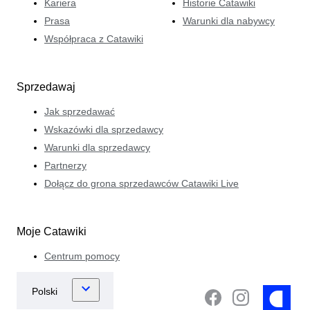
Kariera
Historie Catawiki
Prasa
Warunki dla nabywcy
Współpraca z Catawiki
Sprzedawaj
Jak sprzedawać
Wskazówki dla sprzedawcy
Warunki dla sprzedawcy
Partnerzy
Dołącz do grona sprzedawców Catawiki Live
Moje Catawiki
Centrum pomocy