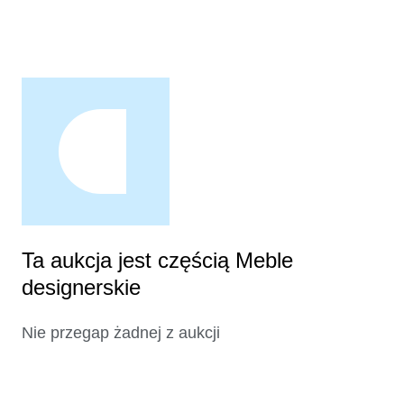
Ta aukcja jest częścią Meble
designerskie
Nie przegap żadnej z aukcji