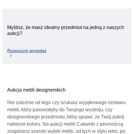
Myślisz, że masz idealny przedmiot na jedną z naszych
aukcji?
Rozpocznij sprzedaż
Aukcja mebli designerskich
Nie zależnie od tego czy szukasz wyjątkowego zestawu
mebli, który pasowałyby do Twojego wystroju, czy
designerskiego przedmiotu, który sprawi, że Twój pokój
nabierze koloru. Na aukcji mebli Catawiki z pewnością
znajdziesz szeroki wybór mebli, od tych w stylu retro, po