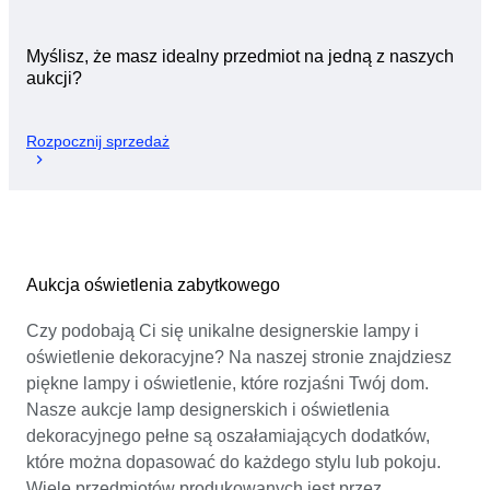
Myślisz, że masz idealny przedmiot na jedną z naszych
aukcji?
Rozpocznij sprzedaż
Aukcja oświetlenia zabytkowego
Czy podobają Ci się unikalne designerskie lampy i
oświetlenie dekoracyjne? Na naszej stronie znajdziesz
piękne lampy i oświetlenie, które rozjaśni Twój dom.
Nasze aukcje lamp designerskich i oświetlenia
dekoracyjnego pełne są oszałamiających dodatków,
które można dopasować do każdego stylu lub pokoju.
Wiele przedmiotów produkowanych jest przez