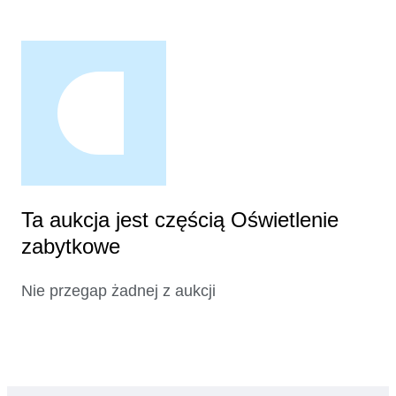
Ta aukcja jest częścią Oświetlenie
zabytkowe
Nie przegap żadnej z aukcji