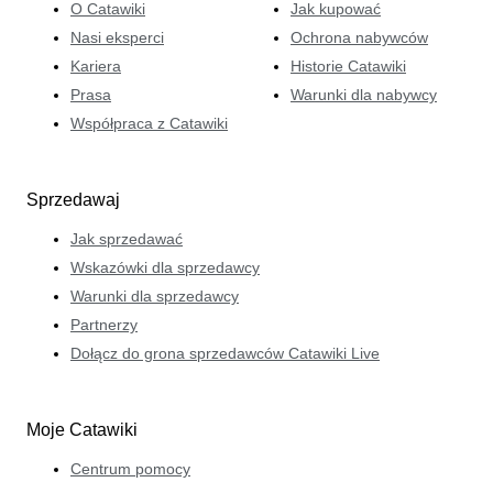
O Catawiki
Jak kupować
Nasi eksperci
Ochrona nabywców
Kariera
Historie Catawiki
Prasa
Warunki dla nabywcy
Współpraca z Catawiki
Sprzedawaj
Jak sprzedawać
Wskazówki dla sprzedawcy
Warunki dla sprzedawcy
Partnerzy
Dołącz do grona sprzedawców Catawiki Live
Moje Catawiki
Centrum pomocy