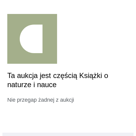
Ta aukcja jest częścią Książki o
naturze i nauce
Nie przegap żadnej z aukcji