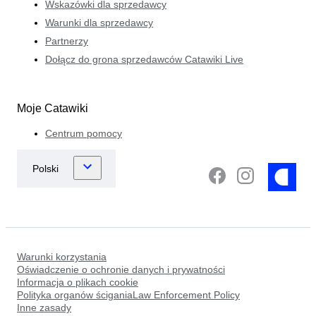
Wskazówki dla sprzedawcy
Warunki dla sprzedawcy
Partnerzy
Dołącz do grona sprzedawców Catawiki Live
Moje Catawiki
Centrum pomocy
Warunki korzystania
Oświadczenie o ochronie danych i prywatności
Informacja o plikach cookie
Polityka organów ściganiaLaw Enforcement Policy
Inne zasady