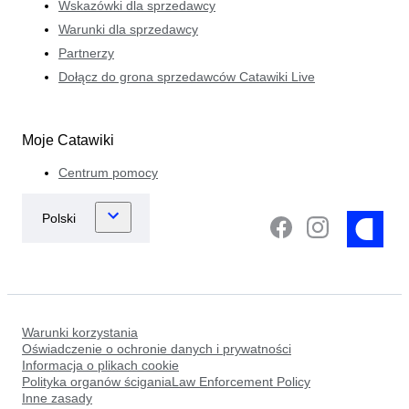
Wskazówki dla sprzedawcy
Warunki dla sprzedawcy
Partnerzy
Dołącz do grona sprzedawców Catawiki Live
Moje Catawiki
Centrum pomocy
Warunki korzystania
Oświadczenie o ochronie danych i prywatności
Informacja o plikach cookie
Polityka organów ściganiaLaw Enforcement Policy
Inne zasady