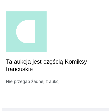
Ta aukcja jest częścią Komiksy
francuskie
Nie przegap żadnej z aukcji