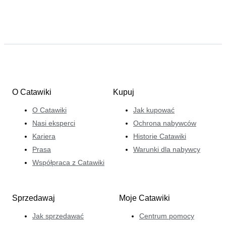
O Catawiki
Kupuj
O Catawiki
Jak kupować
Nasi eksperci
Ochrona nabywców
Kariera
Historie Catawiki
Prasa
Warunki dla nabywcy
Współpraca z Catawiki
Sprzedawaj
Moje Catawiki
Jak sprzedawać
Centrum pomocy