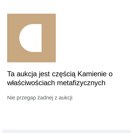
Ta aukcja jest częścią Kamienie o
właściwościach metafizycznych
Nie przegap żadnej z aukcji