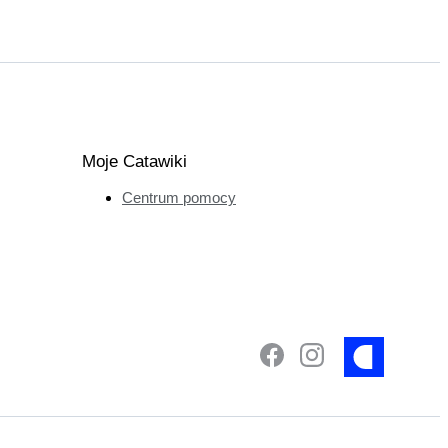
Moje Catawiki
Centrum pomocy