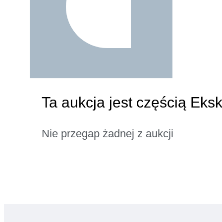
Ta aukcja jest częścią Eks
Nie przegap żadnej z aukcji