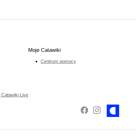
Moje Catawiki
Centrum pomocy
Catawiki Live