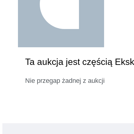
Ta aukcja jest częścią Eks
Nie przegap żadnej z aukcji