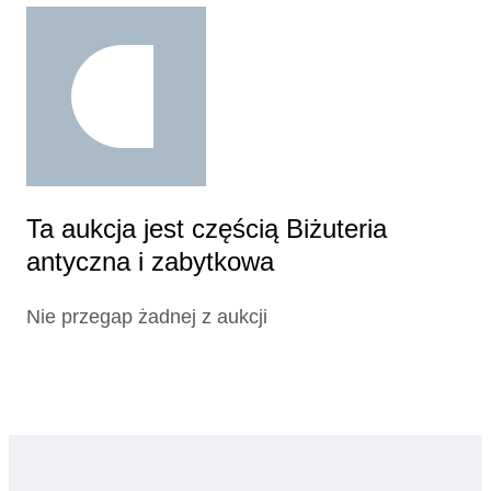
Ta aukcja jest częścią Biżuteria
antyczna i zabytkowa
Nie przegap żadnej z aukcji