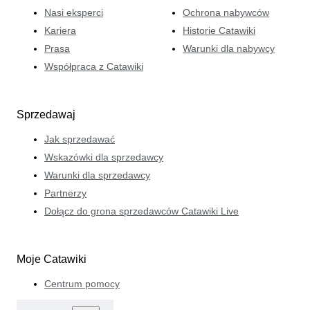
Nasi eksperci
Ochrona nabywców
Kariera
Historie Catawiki
Prasa
Warunki dla nabywcy
Współpraca z Catawiki
Sprzedawaj
Jak sprzedawać
Wskazówki dla sprzedawcy
Warunki dla sprzedawcy
Partnerzy
Dołącz do grona sprzedawców Catawiki Live
Moje Catawiki
Centrum pomocy