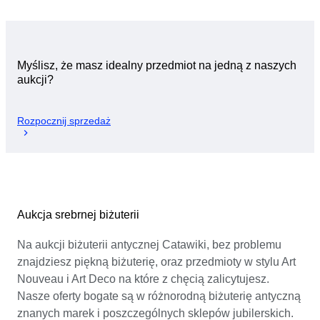
Myślisz, że masz idealny przedmiot na jedną z naszych
aukcji?
Rozpocznij sprzedaż
Aukcja srebrnej biżuterii
Na aukcji biżuterii antycznej Catawiki, bez problemu
znajdziesz piękną biżuterię, oraz przedmioty w stylu Art
Nouveau i Art Deco na które z chęcią zalicytujesz.
Nasze oferty bogate są w różnorodną biżuterię antyczną
znanych marek i poszczególnych sklepów jubilerskich.