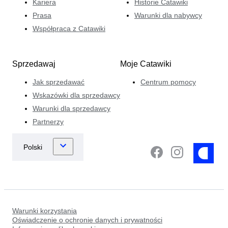
Kariera
Historie Catawiki
Prasa
Warunki dla nabywcy
Współpraca z Catawiki
Sprzedawaj
Moje Catawiki
Jak sprzedawać
Centrum pomocy
Wskazówki dla sprzedawcy
Warunki dla sprzedawcy
Partnerzy
Warunki korzystania
Oświadczenie o ochronie danych i prywatności