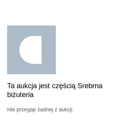
Ta aukcja jest częścią Srebrna
biżuteria
Nie przegap żadnej z aukcji