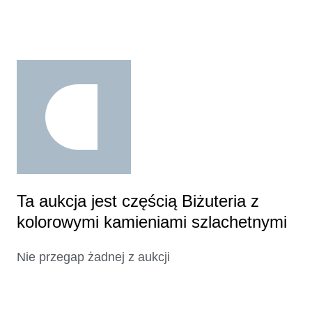
Ta aukcja jest częścią Biżuteria z
kolorowymi kamieniami szlachetnymi
Nie przegap żadnej z aukcji