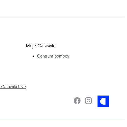
Moje Catawiki
Centrum pomocy
Catawiki Live