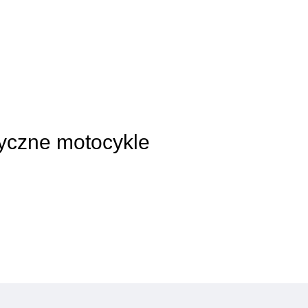
syczne motocykle