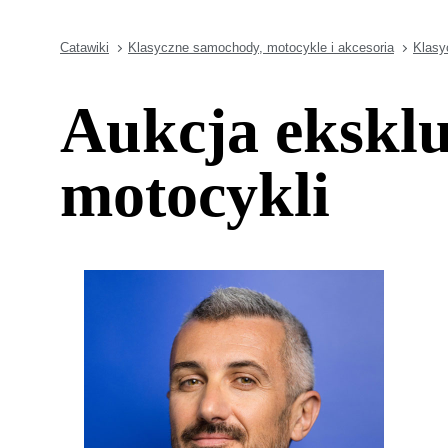
Catawiki
Klasyczne samochody, motocykle i akcesoria
Klasy
Aukcja ekskl
motocykli