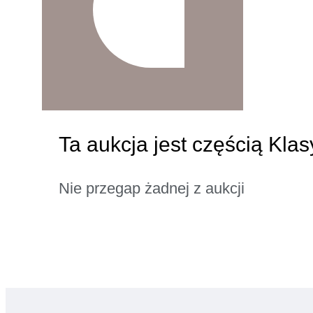
Ta aukcja jest częścią Kla
Nie przegap żadnej z aukcji