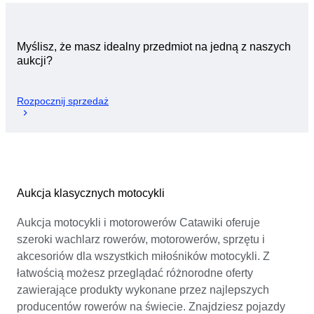
Myślisz, że masz idealny przedmiot na jedną z naszych
aukcji?
Rozpocznij sprzedaż
Aukcja klasycznych motocykli
Aukcja motocykli i motorowerów Catawiki oferuje
szeroki wachlarz rowerów, motorowerów, sprzętu i
akcesoriów dla wszystkich miłośników motocykli. Z
łatwością możesz przeglądać różnorodne oferty
zawierające produkty wykonane przez najlepszych
producentów rowerów na świecie. Znajdziesz pojazdy