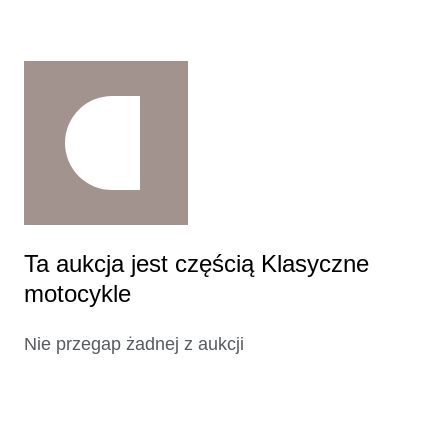
Ta aukcja jest częścią Klasyczne
motocykle
Nie przegap żadnej z aukcji