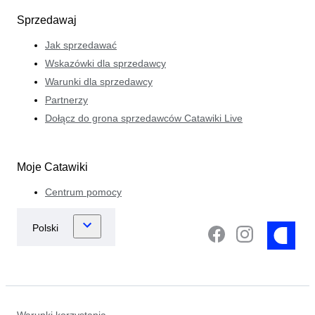
Sprzedawaj
Jak sprzedawać
Wskazówki dla sprzedawcy
Warunki dla sprzedawcy
Partnerzy
Dołącz do grona sprzedawców Catawiki Live
Moje Catawiki
Centrum pomocy