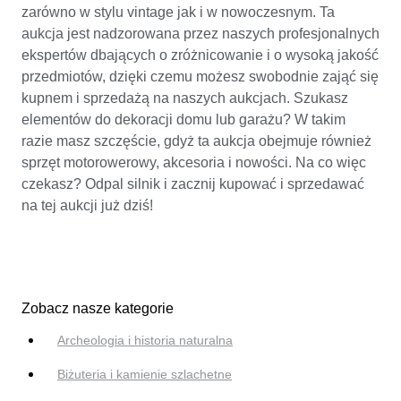
zarówno w stylu vintage jak i w nowoczesnym. Ta
aukcja jest nadzorowana przez naszych profesjonalnych
ekspertów dbających o zróżnicowanie i o wysoką jakość
przedmiotów, dzięki czemu możesz swobodnie zająć się
kupnem i sprzedażą na naszych aukcjach. Szukasz
elementów do dekoracji domu lub garażu? W takim
razie masz szczęście, gdyż ta aukcja obejmuje również
sprzęt motorowerowy, akcesoria i nowości. Na co więc
czekasz? Odpal silnik i zacznij kupować i sprzedawać
na tej aukcji już dziś!
Zobacz nasze kategorie
Archeologia i historia naturalna
Biżuteria i kamienie szlachetne