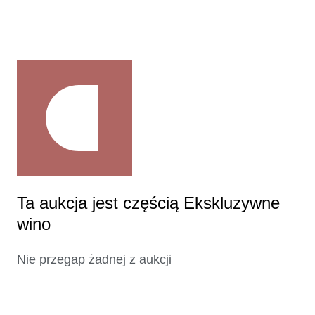
Ta aukcja jest częścią Ekskluzywne
wino
Nie przegap żadnej z aukcji