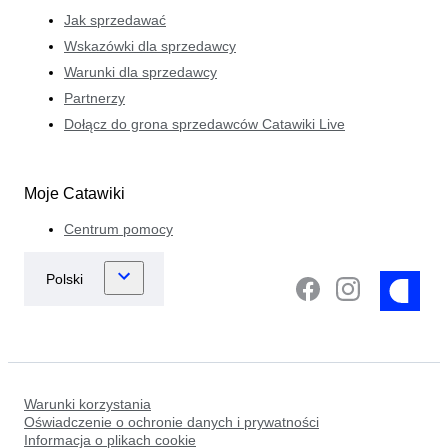
Jak sprzedawać
Wskazówki dla sprzedawcy
Warunki dla sprzedawcy
Partnerzy
Dołącz do grona sprzedawców Catawiki Live
Moje Catawiki
Centrum pomocy
Warunki korzystania
Oświadczenie o ochronie danych i prywatności
Informacja o plikach cookie