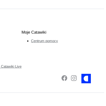
Moje Catawiki
Centrum pomocy
Catawiki Live