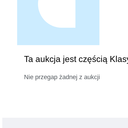
Ta aukcja jest częścią Kla
Nie przegap żadnej z aukcji