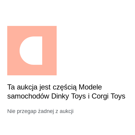
Ta aukcja jest częścią Modele
samochodów Dinky Toys i Corgi Toys
Nie przegap żadnej z aukcji