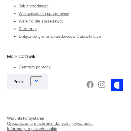
Jak sprzedawać
Wskazówki dla sprzedawcy
Warunki dla sprzedawcy
Partnerzy
Dołącz do grona sprzedawców Catawiki Live
Moje Catawiki
Centrum pomocy
Warunki korzystania
Oświadczenie o ochronie danych i prywatności
Informacja o plikach cookie