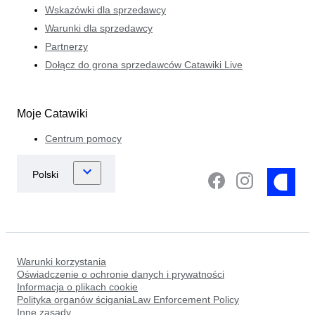
Wskazówki dla sprzedawcy
Warunki dla sprzedawcy
Partnerzy
Dołącz do grona sprzedawców Catawiki Live
Moje Catawiki
Centrum pomocy
Warunki korzystania
Oświadczenie o ochronie danych i prywatności
Informacja o plikach cookie
Polityka organów ściganiaLaw Enforcement Policy
Inne zasady