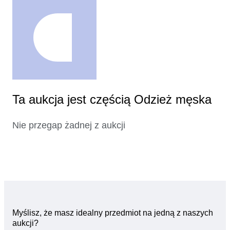
Ta aukcja jest częścią Odzież męska
Nie przegap żadnej z aukcji
Myślisz, że masz idealny przedmiot na jedną z naszych
aukcji?