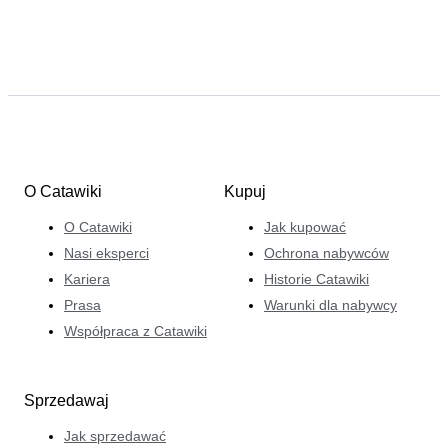
O Catawiki
Kupuj
O Catawiki
Jak kupować
Nasi eksperci
Ochrona nabywców
Kariera
Historie Catawiki
Prasa
Warunki dla nabywcy
Współpraca z Catawiki
Sprzedawaj
Jak sprzedawać