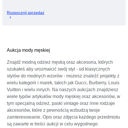
Rozpocznij sprzedaż
Aukcja mody męskiej
Znajdź modną odzież męską oraz akcesoria, których
szukałeś aby urozmaicić swój styl - od klasycznych
stylów do modnych wzorów - możesz znaleźć projekty z
wielu kategorii i marek, takich jak Gucci, Burberry, Louis
Vuitton i wielu innych. Na naszych aukcjach znajdziesz
wiele typów artykułów mody męskiej oraz akcesoriów, w
tym specjalną odzież, paski vintage oraz inne rodzaje
akcesoriów, które z pewnością wzbudzą twoje
zainteresowanie. Opis oraz zdjęcia każdego przedmiotu
są zawarte w treści aukcji w celu wygodnego