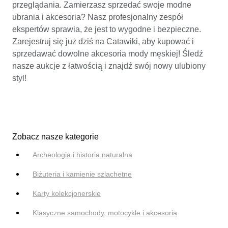
przeglądania. Zamierzasz sprzedać swoje modne
ubrania i akcesoria? Nasz profesjonalny zespół
ekspertów sprawia, że jest to wygodne i bezpieczne.
Zarejestruj się już dziś na Catawiki, aby kupować i
sprzedawać dowolne akcesoria mody męskiej! Śledź
nasze aukcje z łatwością i znajdź swój nowy ulubiony
styl!
Zobacz nasze kategorie
Archeologia i historia naturalna
Biżuteria i kamienie szlachetne
Karty kolekcjonerskie
Klasyczne samochody, motocykle i akcesoria