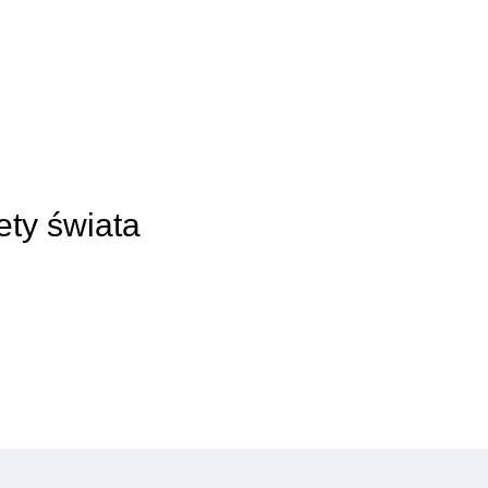
ety świata