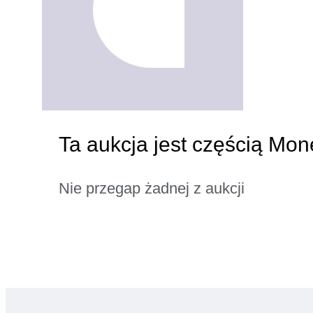
Ta aukcja jest częścią Mon
Nie przegap żadnej z aukcji