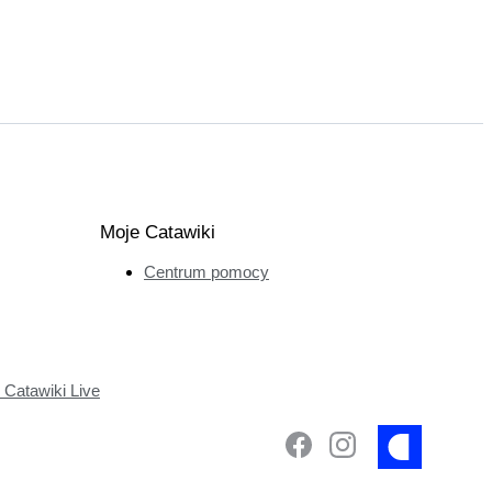
Moje Catawiki
Centrum pomocy
Catawiki Live