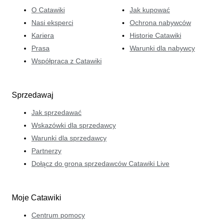
O Catawiki
Jak kupować
Nasi eksperci
Ochrona nabywców
Kariera
Historie Catawiki
Prasa
Warunki dla nabywcy
Współpraca z Catawiki
Sprzedawaj
Jak sprzedawać
Wskazówki dla sprzedawcy
Warunki dla sprzedawcy
Partnerzy
Dołącz do grona sprzedawców Catawiki Live
Moje Catawiki
Centrum pomocy