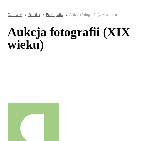
Catawiki
Sztuka
Fotografia
Aukcja fotografii (XIX wieku)
Aukcja fotografii (XIX
wieku)