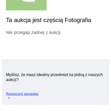
Ta aukcja jest częścią Fotografia
Nie przegap żadnej z aukcji
Myślisz, że masz idealny przedmiot na jedną z naszych
aukcji?
Rozpocznij sprzedaż