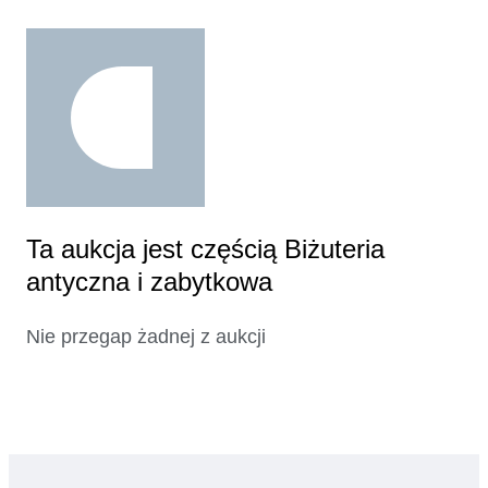
Ta aukcja jest częścią Biżuteria
antyczna i zabytkowa
Nie przegap żadnej z aukcji