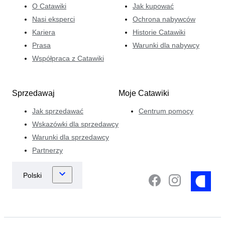
O Catawiki
Jak kupować
Nasi eksperci
Ochrona nabywców
Kariera
Historie Catawiki
Prasa
Warunki dla nabywcy
Współpraca z Catawiki
Sprzedawaj
Moje Catawiki
Jak sprzedawać
Centrum pomocy
Wskazówki dla sprzedawcy
Warunki dla sprzedawcy
Partnerzy