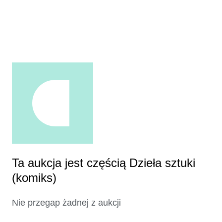
Ta aukcja jest częścią Dzieła sztuki
(komiks)
Nie przegap żadnej z aukcji