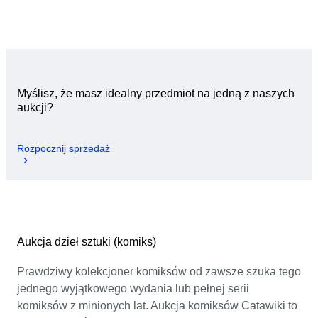
Myślisz, że masz idealny przedmiot na jedną z naszych
aukcji?
Rozpocznij sprzedaż
Aukcja dzieł sztuki (komiks)
Prawdziwy kolekcjoner komiksów od zawsze szuka tego
jednego wyjątkowego wydania lub pełnej serii
komiksów z minionych lat. Aukcja komiksów Catawiki to