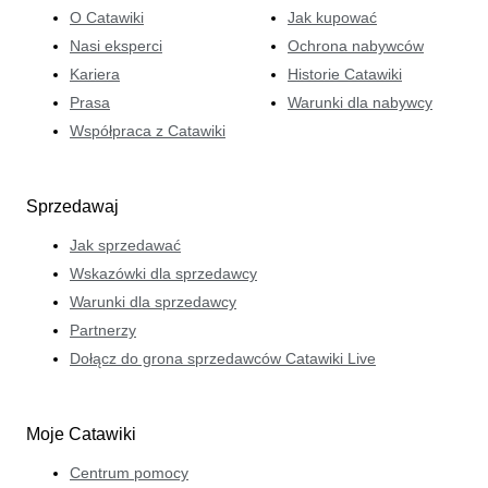
O Catawiki
Jak kupować
Nasi eksperci
Ochrona nabywców
Kariera
Historie Catawiki
Prasa
Warunki dla nabywcy
Współpraca z Catawiki
Sprzedawaj
Jak sprzedawać
Wskazówki dla sprzedawcy
Warunki dla sprzedawcy
Partnerzy
Dołącz do grona sprzedawców Catawiki Live
Moje Catawiki
Centrum pomocy