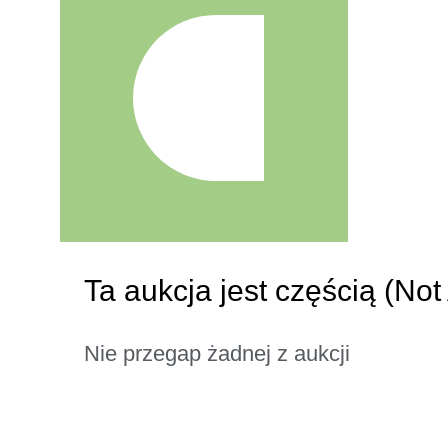
Ta aukcja jest częścią (Not
Nie przegap żadnej z aukcji