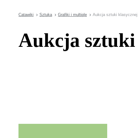
Catawiki
Sztuka
Grafiki i multiple
Aukcja sztuki klasycznej
Aukcja sztuki