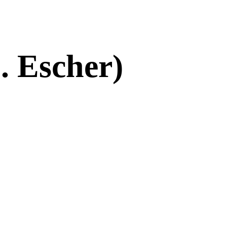
. Escher)