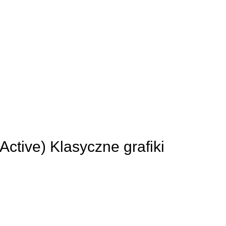
 Active) Klasyczne grafiki