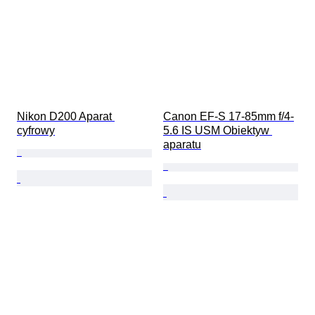
Nikon D200 Aparat 
Canon EF-S 17-85mm f/4-
cyfrowy
5.6 IS USM Obiektyw 
aparatu