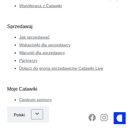
Współpraca z Catawiki
Sprzedawaj
Jak sprzedawać
Wskazówki dla sprzedawcy
Warunki dla sprzedawcy
Partnerzy
Dołącz do grona sprzedawców Catawiki Live
Moje Catawiki
Centrum pomocy