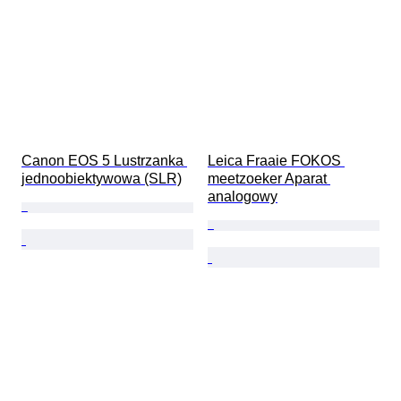
Canon EOS 5 Lustrzanka 
Leica Fraaie FOKOS 
jednoobiektywowa (SLR)
meetzoeker Aparat 
analogowy