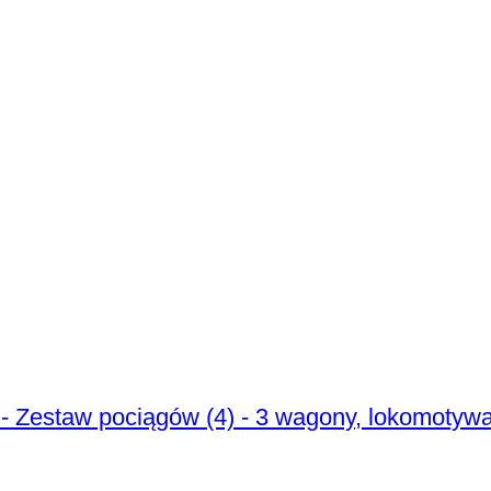
 - Zestaw pociągów (4) - 3 wagony, lokomotyw