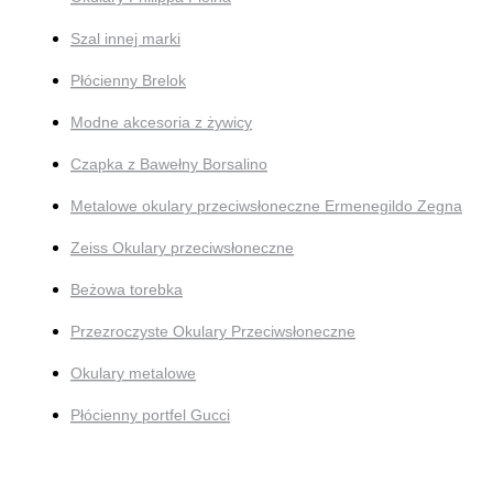
Szal innej marki
Płócienny Brelok
Modne akcesoria z żywicy
Czapka z Bawełny Borsalino
Metalowe okulary przeciwsłoneczne Ermenegildo Zegna
Zeiss Okulary przeciwsłoneczne
Beżowa torebka
Przezroczyste Okulary Przeciwsłoneczne
Okulary metalowe
Płócienny portfel Gucci