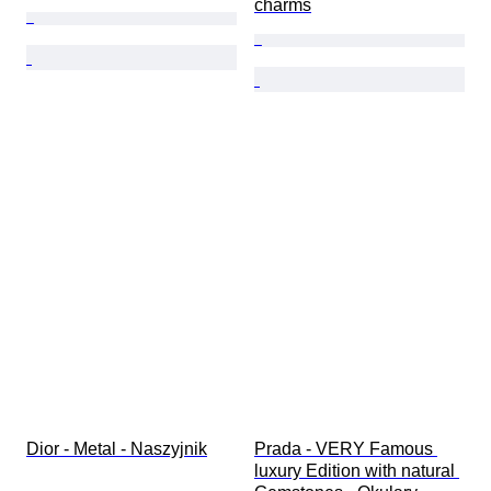
charms
Dior - Metal - Naszyjnik
Prada - VERY Famous 
luxury Edition with natural 