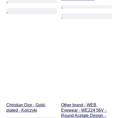
Christian Dior - Gold-
Other brand - WEB 
plated - Kolczyki
Eyewear - WE224 56V - 
Round Acetate Design - 