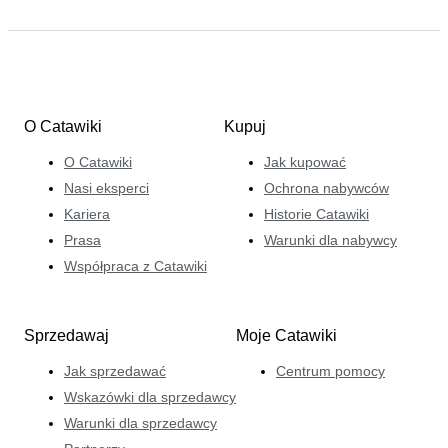
O Catawiki
Kupuj
O Catawiki
Jak kupować
Nasi eksperci
Ochrona nabywców
Kariera
Historie Catawiki
Prasa
Warunki dla nabywcy
Współpraca z Catawiki
Sprzedawaj
Moje Catawiki
Jak sprzedawać
Centrum pomocy
Wskazówki dla sprzedawcy
Warunki dla sprzedawcy