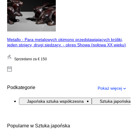
Metallo - Para metalowych okimono przedstawiających króliki,
jeden stojący, drugi siedzący. - okres Showa (połowa XX wieku)
Sprzedano za
€ 150
Podkategorie
Pokaż więcej
Japońska sztuka współczesna
Sztuka japońska
Popularne w Sztuka japońska