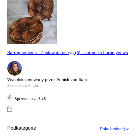
Sarreguemines - Zestaw do ostryg (6) - ceramika barbotynowa
Wyselekcjonowany przez Annick van Itallie
Ekspertka w Antyki
Sprzedano za
€ 45
Podkategorie
Pokaż więcej