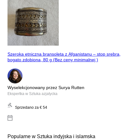
Szeroka etniczna bransoleta z Afganistanu – stop srebra,
bogato zdobiona, 80 g (Bez ceny minimalnej )
Wyselekcjonowany przez Surya Rutten
Ekspertka w Sztuka azjatycka
Sprzedano za
€ 54
Popularne w Sztuka indyjska i islamska