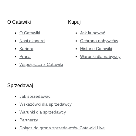
O Catawiki
Kupuj
O Catawiki
Jak kupować
Nasi eksperci
Ochrona nabywców
Kariera
Historie Catawiki
Prasa
Warunki dla nabywcy
Współpraca z Catawiki
Sprzedawaj
Jak sprzedawać
Wskazówki dla sprzedawcy
Warunki dla sprzedawcy
Partnerzy
Dołącz do grona sprzedawców Catawiki Live