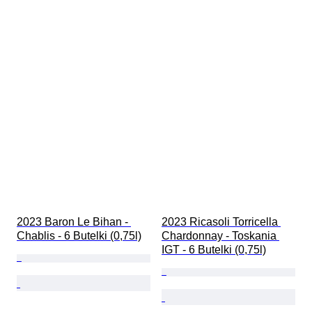
2023 Baron Le Bihan - 
2023 Ricasoli Torricella 
Chablis - 6 Butelki (0,75l)
Chardonnay - Toskania 
IGT - 6 Butelki (0,75l)