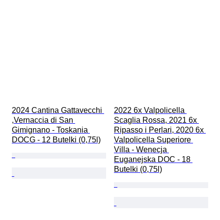
2024 Cantina Gattavecchi 
2022 6x Valpolicella 
,Vernaccia di San 
Scaglia Rossa, 2021 6x 
Gimignano - Toskania 
Ripasso i Perlari, 2020 6x 
DOCG - 12 Butelki (0,75l)
Valpolicella Superiore 
Villa - Wenecja 
Euganejska DOC - 18 
Butelki (0,75l)