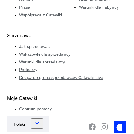
Prasa
Warunki dla nabywcy
Współpraca z Catawiki
Sprzedawaj
Jak sprzedawać
Wskazówki dla sprzedawcy
Warunki dla sprzedawcy
Partnerzy
Dołącz do grona sprzedawców Catawiki Live
Moje Catawiki
Centrum pomocy