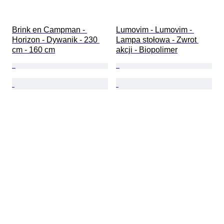
Brink en Campman - 
Lumovim - Lumovim - 
Horizon - Dywanik - 230 
Lampa stołowa - Zwrot 
cm - 160 cm
akcji - Biopolimer