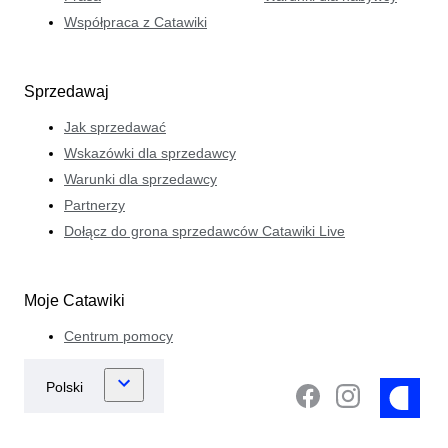
Współpraca z Catawiki
Sprzedawaj
Jak sprzedawać
Wskazówki dla sprzedawcy
Warunki dla sprzedawcy
Partnerzy
Dołącz do grona sprzedawców Catawiki Live
Moje Catawiki
Centrum pomocy