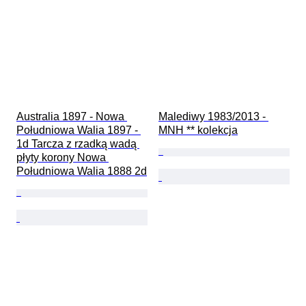
Australia 1897 - Nowa 
Malediwy 1983/2013 - 
Południowa Walia 1897 - 
MNH ** kolekcja
1d Tarcza z rzadką wadą 
płyty korony Nowa 
Południowa Walia 1888 2d