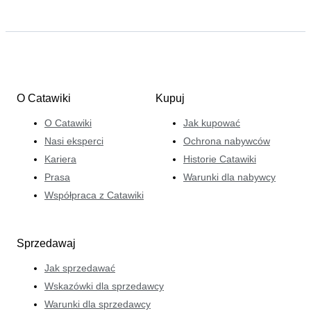
O Catawiki
Kupuj
O Catawiki
Jak kupować
Nasi eksperci
Ochrona nabywców
Kariera
Historie Catawiki
Prasa
Warunki dla nabywcy
Współpraca z Catawiki
Sprzedawaj
Jak sprzedawać
Wskazówki dla sprzedawcy
Warunki dla sprzedawcy