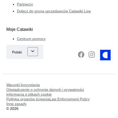
Partnerzy
Dołącz do grona sprzedawców Catawiki Live
Moje Catawiki
Centrum pomocy
Warunki korzystania
Oświadczenie o ochronie danych i prywatności
Informacja o plikach cookie
Polityka organów ściganiaLaw Enforcement Policy
Inne zasady
©
2026