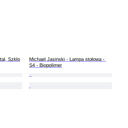
tal, Szkło
Michael Jasinski - Lampa stołowa - 
S4 - Biopolimer