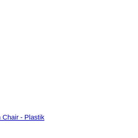
 Chair - Plastik