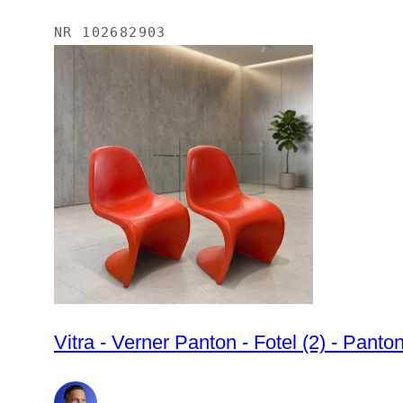
NR
102682903
Vitra - Verner Panton - Fotel (2) - Panton