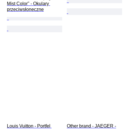
Mist Color" - Okulary 
przeciwsłoneczne
Louis Vuitton - Portfel 
Other brand - JAEGER -