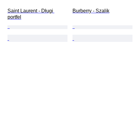
Saint Laurent - Długi 
Burberry - Szalik
portfel