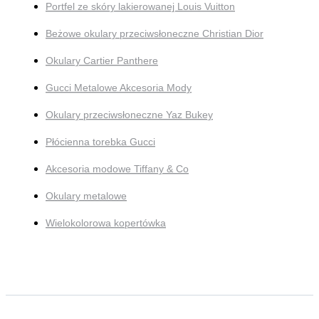
Portfel ze skóry lakierowanej Louis Vuitton
Beżowe okulary przeciwsłoneczne Christian Dior
Okulary Cartier Panthere
Gucci Metalowe Akcesoria Mody
Okulary przeciwsłoneczne Yaz Bukey
Płócienna torebka Gucci
Akcesoria modowe Tiffany & Co
Okulary metalowe
Wielokolorowa kopertówka