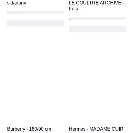
składany
LE COULTRE ARCHIVE - 
Fular
Burberry - 180/90 cm 
Hermès - MADAME CUIR 