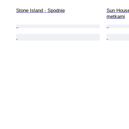
Stone Island - Spodnie
Sun House
metkami