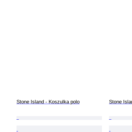
Stone Island - Koszulka polo
Stone Isla