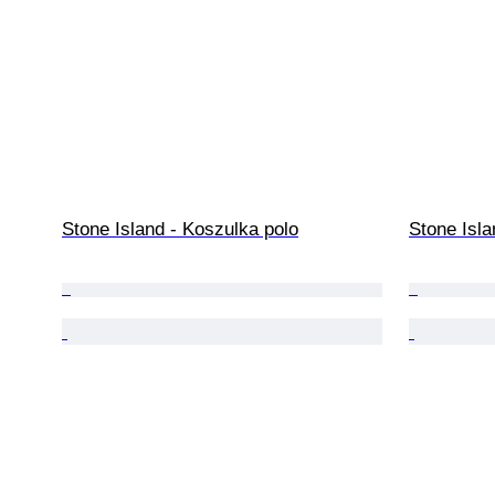
Stone Island - Koszulka polo
Stone Isla