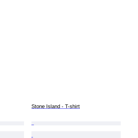
Stone Island - T-shirt