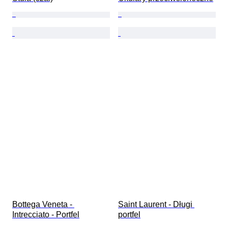
Bottega Veneta - 
Saint Laurent - Długi 
Intrecciato - Portfel
portfel