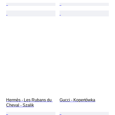
Hermès - Les Rubans du 
Gucci - Kopertówka
Cheval - Szalik