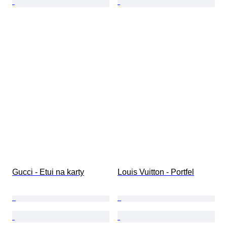
Gucci - Etui na karty
Louis Vuitton - Portfel