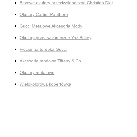
Beżowe okulary przeciwsłoneczne Christian Dior
Okulary Cartier Panthere
Gucci Metalowe Akcesoria Mody
Okulary przeciwsłoneczne Yaz Bukey
Płócienna torebka Gucci
Akcesoria modowe Tiffany & Co
Okulary metalowe
Wielokolorowa kopertówka