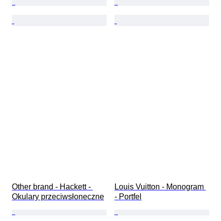
Other brand - Hackett - 
Louis Vuitton - Monogram 
Okulary przeciwsłoneczne
- Portfel