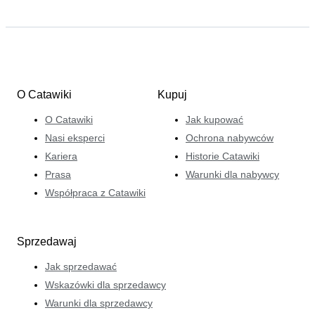
O Catawiki
Kupuj
O Catawiki
Jak kupować
Nasi eksperci
Ochrona nabywców
Kariera
Historie Catawiki
Prasa
Warunki dla nabywcy
Współpraca z Catawiki
Sprzedawaj
Jak sprzedawać
Wskazówki dla sprzedawcy
Warunki dla sprzedawcy