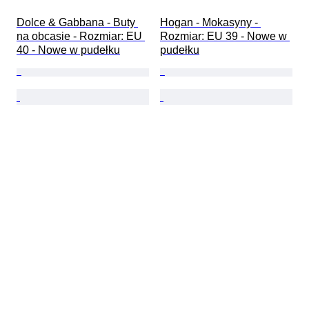
Dolce & Gabbana - Buty 
Hogan - Mokasyny - 
na obcasie - Rozmiar: EU 
Rozmiar: EU 39 - Nowe w 
40 - Nowe w pudełku
pudełku