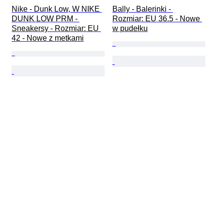
Nike - Dunk Low, W NIKE 
Bally - Balerinki - 
DUNK LOW PRM - 
Rozmiar: EU 36.5 - Nowe 
Sneakersy - Rozmiar: EU 
w pudełku
42 - Nowe z metkami