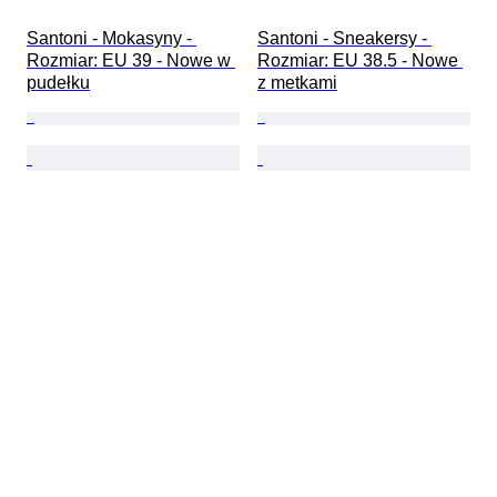
Santoni - Mokasyny - 
Santoni - Sneakersy - 
Rozmiar: EU 39 - Nowe w 
Rozmiar: EU 38.5 - Nowe 
pudełku
z metkami