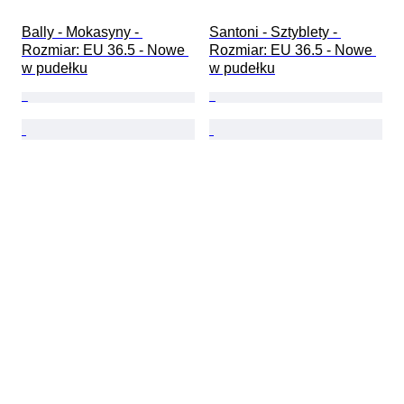
Bally - Mokasyny - 
Santoni - Sztyblety - 
Rozmiar: EU 36.5 - Nowe 
Rozmiar: EU 36.5 - Nowe 
w pudełku
w pudełku