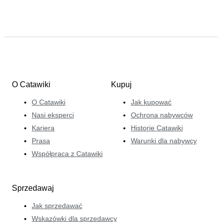
O Catawiki
Kupuj
O Catawiki
Jak kupować
Nasi eksperci
Ochrona nabywców
Kariera
Historie Catawiki
Prasa
Warunki dla nabywcy
Współpraca z Catawiki
Sprzedawaj
Jak sprzedawać
Wskazówki dla sprzedawcy