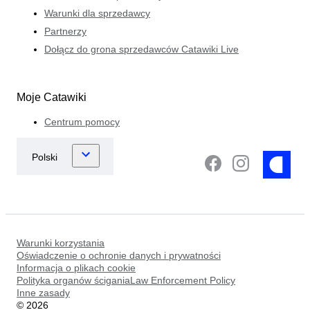
Warunki dla sprzedawcy
Partnerzy
Dołącz do grona sprzedawców Catawiki Live
Moje Catawiki
Centrum pomocy
Warunki korzystania
Oświadczenie o ochronie danych i prywatności
Informacja o plikach cookie
Polityka organów ściganiaLaw Enforcement Policy
Inne zasady
©
2026