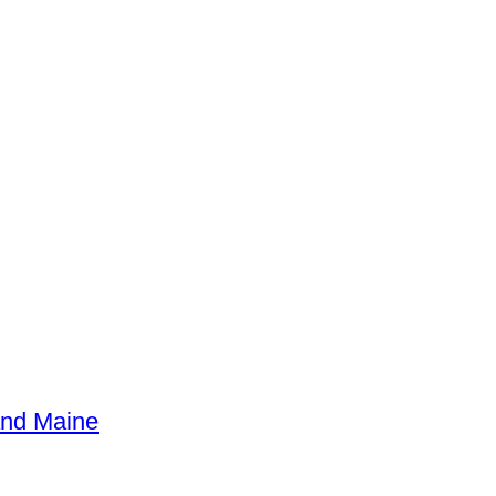
and Maine