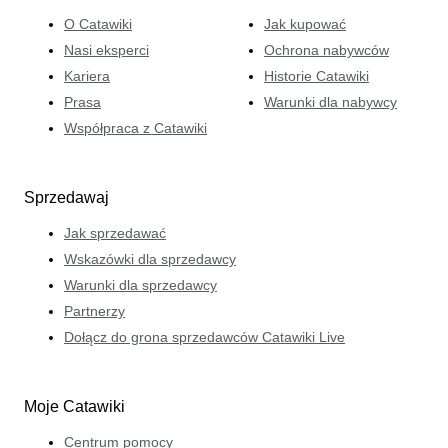
O Catawiki
Jak kupować
Nasi eksperci
Ochrona nabywców
Kariera
Historie Catawiki
Prasa
Warunki dla nabywcy
Współpraca z Catawiki
Sprzedawaj
Jak sprzedawać
Wskazówki dla sprzedawcy
Warunki dla sprzedawcy
Partnerzy
Dołącz do grona sprzedawców Catawiki Live
Moje Catawiki
Centrum pomocy