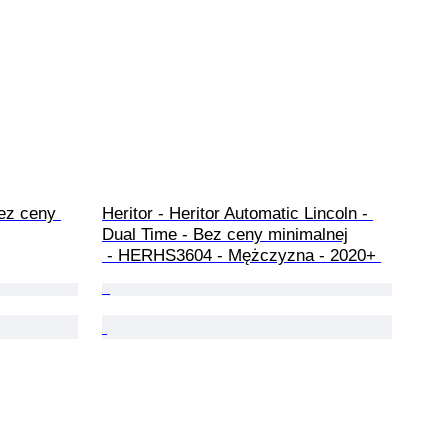
ez ceny 
Heritor - Heritor Automatic Lincoln - 
Dual Time - Bez ceny minimalnej

 - HERHS3604 - Mężczyzna - 2020+ 