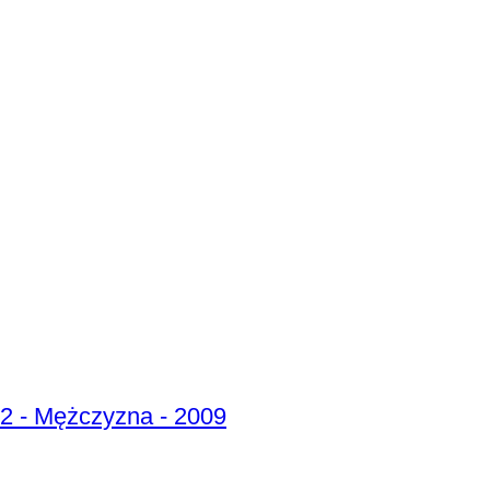
2 - Mężczyzna - 2009