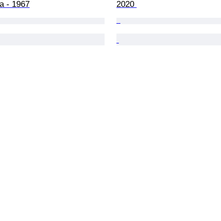
 - 1967
2020 