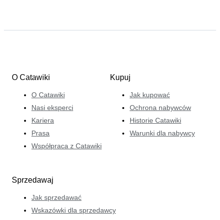
O Catawiki
Kupuj
O Catawiki
Jak kupować
Nasi eksperci
Ochrona nabywców
Kariera
Historie Catawiki
Prasa
Warunki dla nabywcy
Współpraca z Catawiki
Sprzedawaj
Jak sprzedawać
Wskazówki dla sprzedawcy