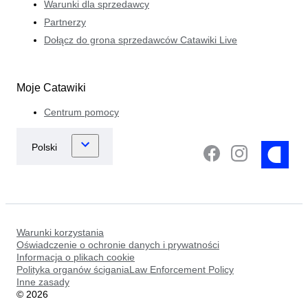
Warunki dla sprzedawcy
Partnerzy
Dołącz do grona sprzedawców Catawiki Live
Moje Catawiki
Centrum pomocy
Warunki korzystania
Oświadczenie o ochronie danych i prywatności
Informacja o plikach cookie
Polityka organów ściganiaLaw Enforcement Policy
Inne zasady
©
2026