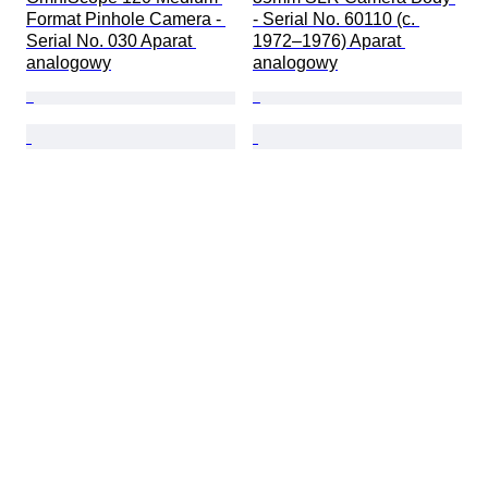
Format Pinhole Camera - 
- Serial No. 60110 (c. 
Serial No. 030 Aparat 
1972–1976) Aparat 
analogowy
analogowy