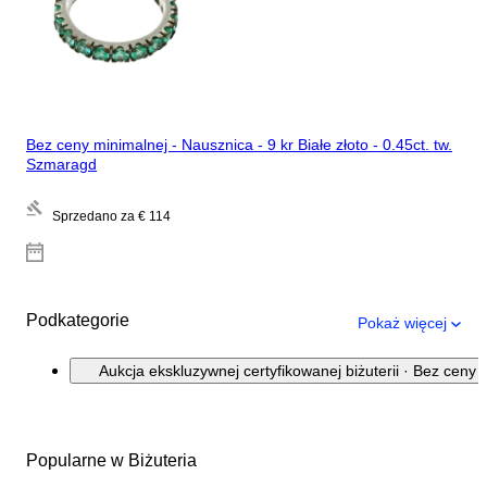
Bez ceny minimalnej - Nausznica - 9 kr Białe złoto - 0.45ct. tw.
Szmaragd
Sprzedano za
€ 114
Podkategorie
Pokaż więcej
Aukcja ekskluzywnej certyfikowanej biżuterii · Bez ceny 
Popularne w Biżuteria