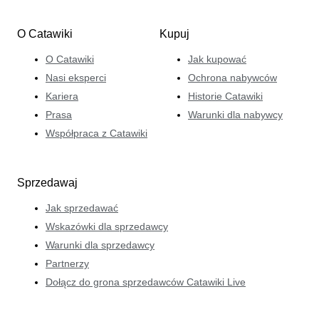
O Catawiki
Kupuj
O Catawiki
Jak kupować
Nasi eksperci
Ochrona nabywców
Kariera
Historie Catawiki
Prasa
Warunki dla nabywcy
Współpraca z Catawiki
Sprzedawaj
Jak sprzedawać
Wskazówki dla sprzedawcy
Warunki dla sprzedawcy
Partnerzy
Dołącz do grona sprzedawców Catawiki Live