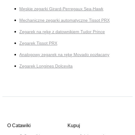
Męskie zegarki Girard-Perregaux Sea-Hawk
Mechaniczne zegarki automatyczne Tissot PRX
Zegarek na rękę z datownikiem Tudor Prince
Zegarek Tissot PRX
Analogowy zegarek na rękę Movado pozłacany
Zegarek Longines Dolcevita
O Catawiki
Kupuj