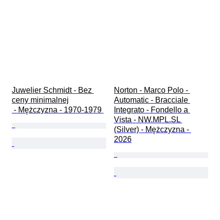
Juwelier Schmidt - Bez 
Norton - Marco Polo - 
ceny minimalnej

Automatic - Bracciale 
 - Mężczyzna - 1970-1979 
Integrato - Fondello a 
Vista - NW.MPL.SL 
(Silver) - Mężczyzna - 
2026