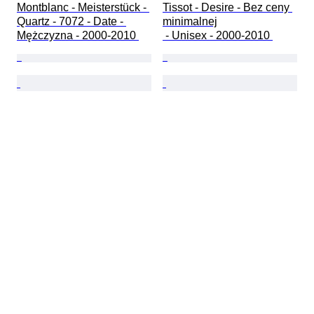
Montblanc - Meisterstück - 
Tissot - Desire - Bez ceny 
Quartz - 7072 - Date - 
minimalnej

Mężczyzna - 2000-2010 
 - Unisex - 2000-2010 