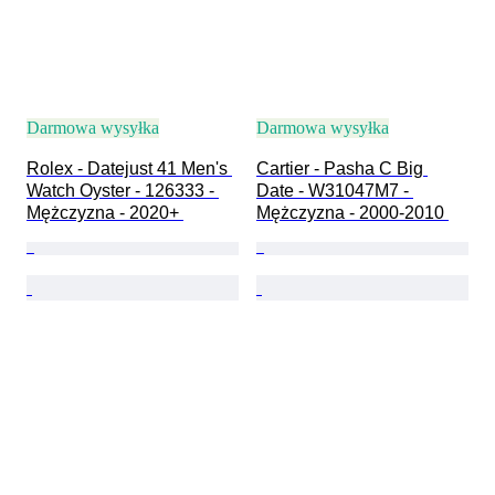
Darmowa wysyłka
Darmowa wysyłka
Rolex - Datejust 41 Men's 
Cartier - Pasha C Big 
Watch Oyster - 126333 - 
Date - W31047M7 - 
Mężczyzna - 2020+ 
Mężczyzna - 2000-2010 