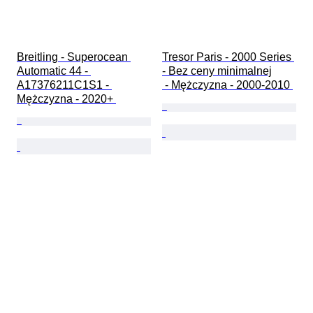
Breitling - Superocean 
Tresor Paris - 2000 Series 
Automatic 44 - 
- Bez ceny minimalnej

A17376211C1S1 - 
 - Mężczyzna - 2000-2010 
Mężczyzna - 2020+ 