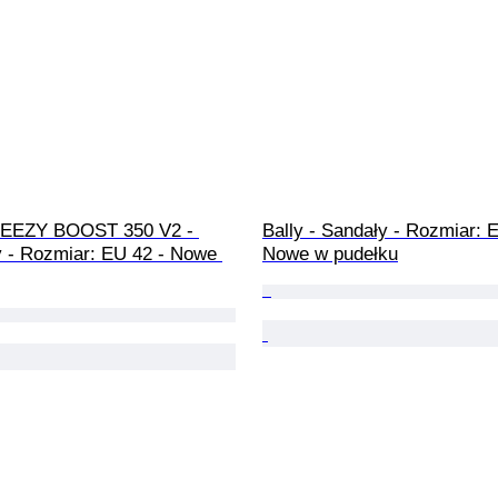
YEEZY BOOST 350 V2 - 
Bally - Sandały - Rozmiar: E
 - Rozmiar: EU 42 - Nowe 
Nowe w pudełku