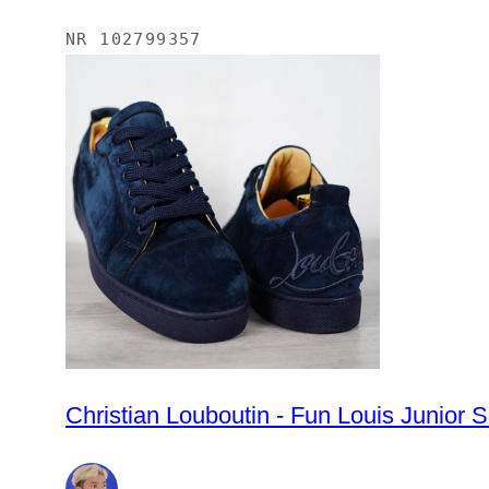
NR
102799357
Christian Louboutin - Fun Louis Junior