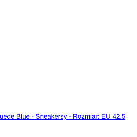
 Suede Blue - Sneakersy - Rozmiar: EU 42.5