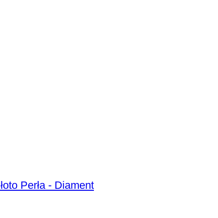
łoto Perła - Diament