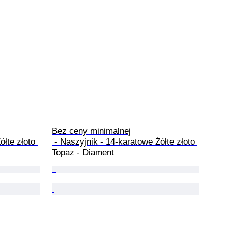
Bez ceny minimalnej

 - Naszyjnik - 14-karatowe Żółte złoto 
Topaz - Diament