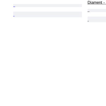
Diament -