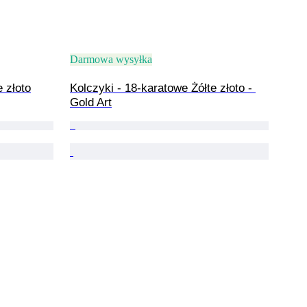
Darmowa wysyłka
 złoto
Kolczyki - 18-karatowe Żółte złoto - 
Gold Art