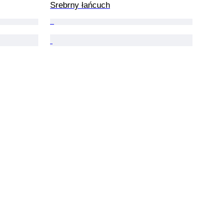
Srebrny łańcuch