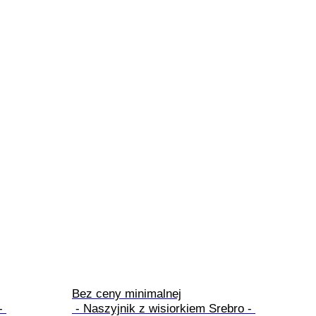
Bez ceny minimalnej

 - Naszyjnik z wisiorkiem Srebro - 